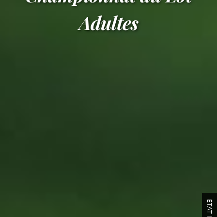
Adultes