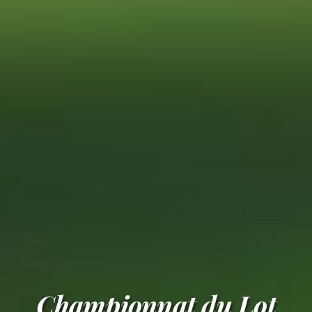
Championnat du Lot