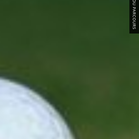
ETAT DU PARCOURS