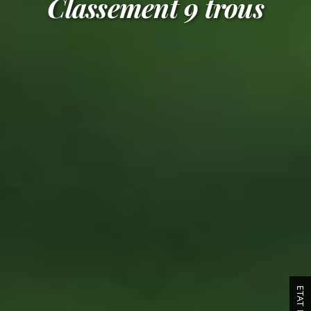
Classement 9 trous